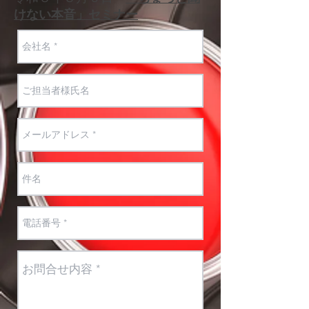
けない本音」セミナー