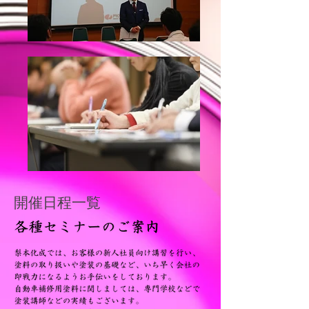
開催日程一覧