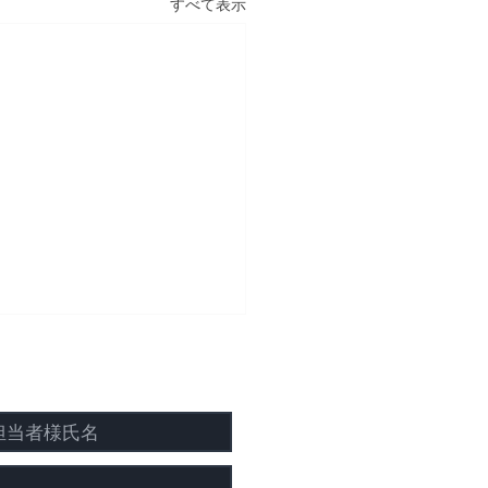
すべて表示