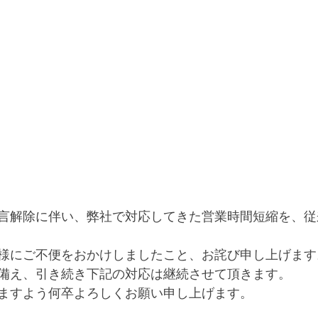
言解除に伴い、弊社で対応してきた営業時間短縮を、従
様にご不便をおかけしましたこと、お詫び申し上げます
備え、引き続き下記の対応は継続させて頂きます。
ますよう何卒よろしくお願い申し上げます。