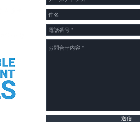
夏季
年末年始の休業日のお知らせ
送信