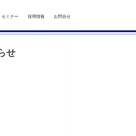
セミナー
採用情報
お問合せ
らせ