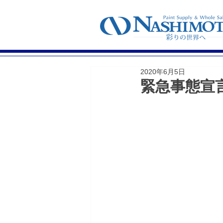
2020年6月5日
緊急事態宣