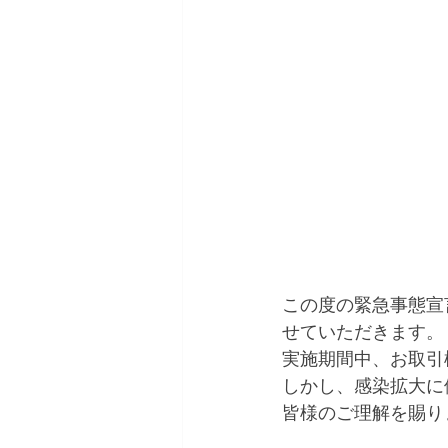
この度の緊急事態宣
せていただきます。
実施期間中、お取引
しかし、感染拡大に
皆様のご理解を賜り