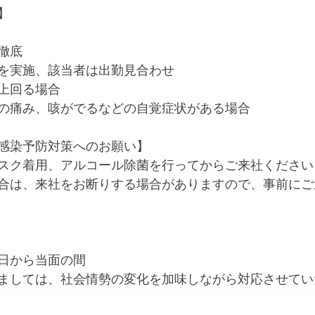
】
徹底
を実施、該当者は出勤見合わせ
上回る場合
の痛み、咳がでるなどの自覚症状がある場合
感染予防対策へのお願い】
スク着用、アルコール除菌を行ってからご来社ください
合は、来社をお断りする場合がありますので、事前にご
日から当面の間
ましては、社会情勢の変化を加味しながら対応させてい