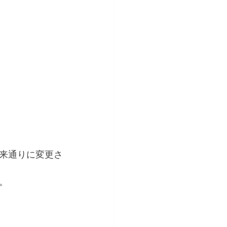
来通りに変更さ
。