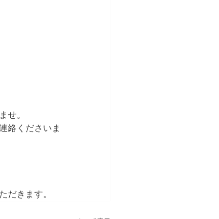
ませ。
連絡くださいま
ただきます。