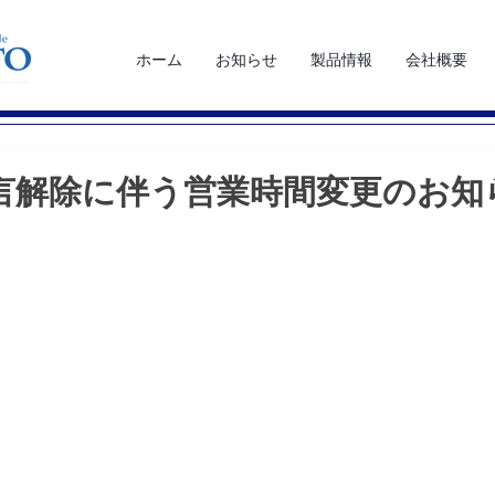
ホーム
お知らせ
製品情報
会社概要
言解除に伴う営業時間変更のお知