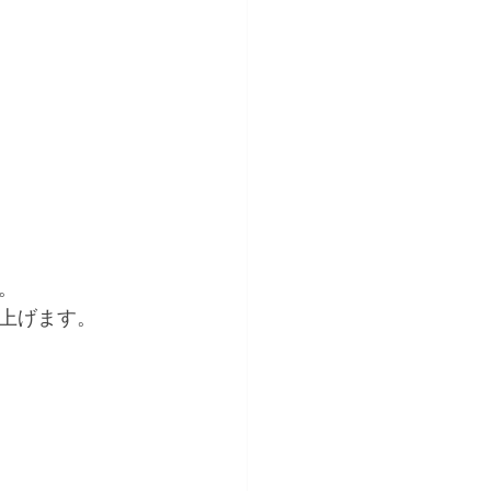
。
上げます。