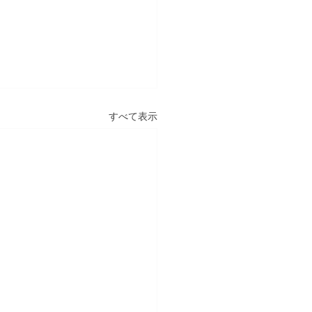
すべて表示