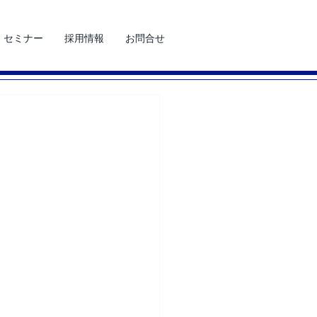
セミナー
採用情報
お問合せ