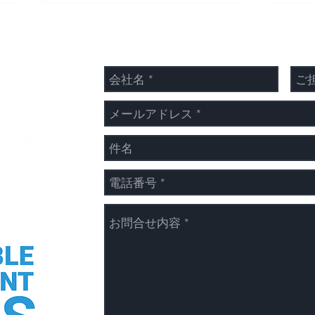
夏季
年末年始の休業日のお知らせ