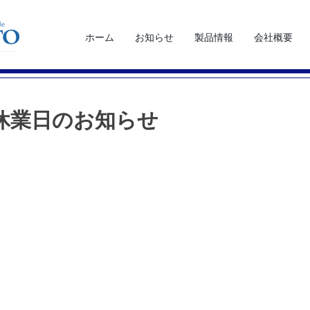
ホーム
お知らせ
製品情報
会社概要
休業日のお知らせ