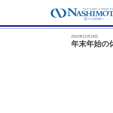
2022年12月19日
年末年始の