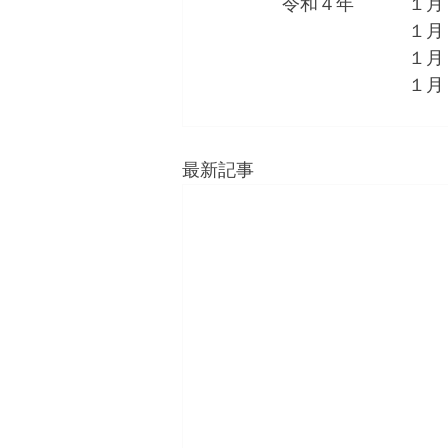
令和４年　　　１月
　　　　　　　１月
　　　　　　　１月
　　　　　　　１月
最新記事