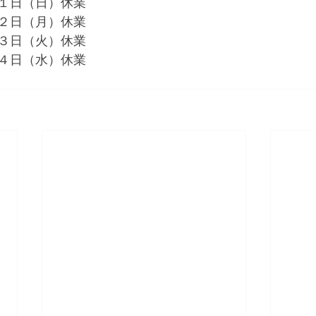
１日（日）休業
２日（月）休業
３日（火）休業
４日（水）休業