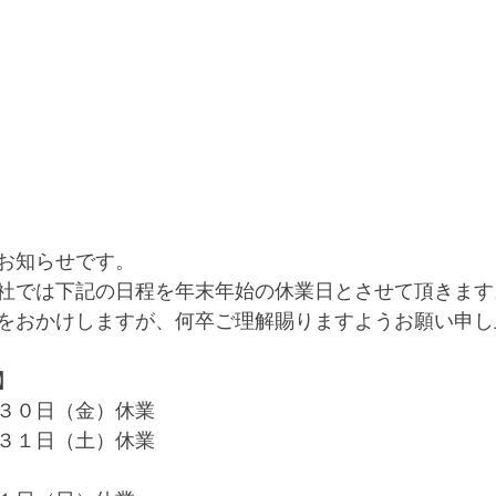
お知らせです。
社では下記の日程を年末年始の休業日とさせて頂きます
をおかけしますが、何卒ご理解賜りますようお願い申し
】
３０日（金）休業
３１日（土）休業