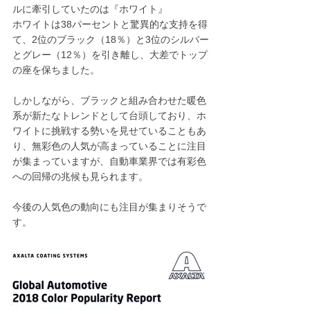
ルに牽引していたのは『ホワイト』
ホワイトは38パーセントと驚異的な支持を得
て、2位のブラック（18％）と3位のシルバー
とグレー（12％）を引き離し、大差でトップ
の座を保ちました。
しかしながら、ブラックと組み合わせた暖色
系が新たなトレンドとして台頭しており、ホ
ワイトに挑戦する勢いを見せていることもあ
り、無彩色の人気が高まっていることに注目
が集まっていますが、自動車業界では有彩色
への回帰の兆候も見られます。
今後の人気色の動向にも注目が集まりそうで
す。