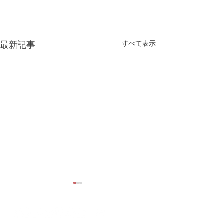
すべて表示
最新記事