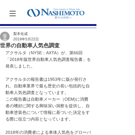
梨本化成
2019年5月22日
世界の自動車人気色調査
アクサルタ（NYSE：AXTA）が、第66回
「2018年版世界自動車人気色調査報告書」を
発表しました。
アクサルタの報告書は1953年に版が発行さ
れ、自動車業界で最も歴史の長い包括的な自
動車人気色調査となっています。
この報告書は自動車メーカー（OEM)に消費
者の嗜好に関する興味深い洞察を提供し、自
動車塗装色について情報に基づいた決定をす
る際に役立つ内容となっています。
2018年の消費者による車体人気色をグローバ