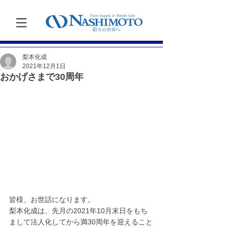
梨本化成
2021年12月1日
おかげさまで30周年
皆様、お世話になります。
梨本化成は、先月の2021年10月末日をもち
まして法人化してから満30周年を迎えること